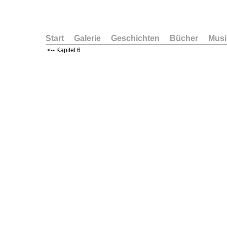
Start
Galerie
Geschichten
Bücher
Musi
<-- Kapitel 6